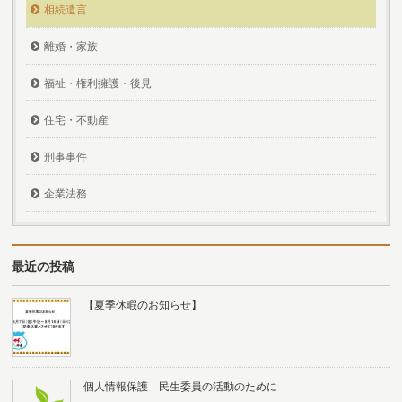
相続遺言
離婚・家族
福祉・権利擁護・後見
住宅・不動産
刑事事件
企業法務
最近の投稿
【夏季休暇のお知らせ】
個人情報保護 民生委員の活動のために