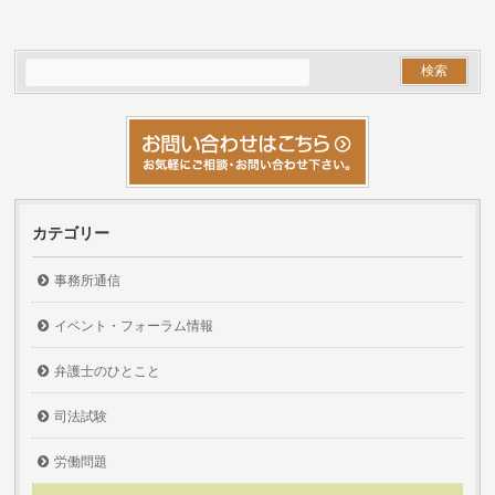
カテゴリー
事務所通信
イベント・フォーラム情報
弁護士のひとこと
司法試験
労働問題