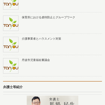
保育所における虐待防止とグループワーク
介護事業者とハラスメント対策
丹波市児童福祉審議会
弁護士等紹介