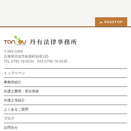
PAGETOP
〒669-3309
兵庫県丹波市柏原町柏原185
TEL.0795-78-9234 FAX.0795-78-9235
トップページ
事務所紹介
弁護士費用・受任実績
弁護士等紹介
よくあるご質問
ブログ
お問合せ